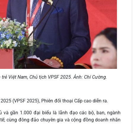
trẻ Việt Nam, Chủ tịch VPSF 2025. Ảnh: Chí Cường.
2025 (VPSF 2025), Phiên đối thoại Cấp cao diễn ra.
và gần 1.000 đại biểu là lãnh đạo các bộ, ban, ngành
c tế; cùng đông đảo chuyên gia và cộng đồng doanh nhân