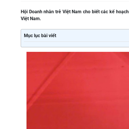
Hội Doanh nhân trẻ Việt Nam cho biết các kế hoạch
Việt Nam.
Mục lục bài viết