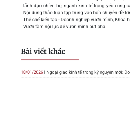
lãnh đạo nhiều bộ, ngành kinh tế trọng yếu cùng c
Nội dung thảo luận tập trung vào bốn chuyên đề lớ
Thể chế kiến tạo - Doanh nghiệp vươn mình, Khoa 
Vươn tầm nội lực để vươn mình bứt phá.
Bài viết khác
18/01/2026
| Ngoại giao kinh tế trong kỷ nguyên mới: Do