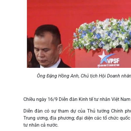
Ông Đặng Hồng Anh, Chủ tịch Hội Doanh nhân 
Chiều ngày 16/9 Diễn đàn Kinh tế tư nhân Việt Nam 
Diễn đàn có sự tham dự của Thủ tướng Chính phủ 
Trung ương, địa phương; đại diện các tổ chức quố
tư nhân cả nước.