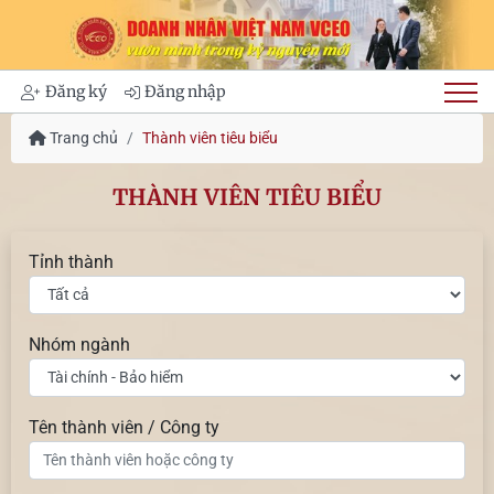
Đăng ký
Đăng nhập
Trang chủ
Thành viên tiêu biểu
THÀNH VIÊN TIÊU BIỂU
Tỉnh thành
Nhóm ngành
Tên thành viên / Công ty