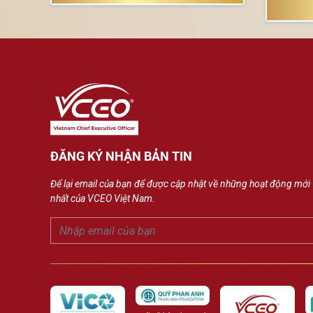
ĐĂNG KÝ NHẬN BẢN TIN
Để lại email của bạn để được cập nhật về những hoạt động mới
nhất của VCEO Việt Nam.