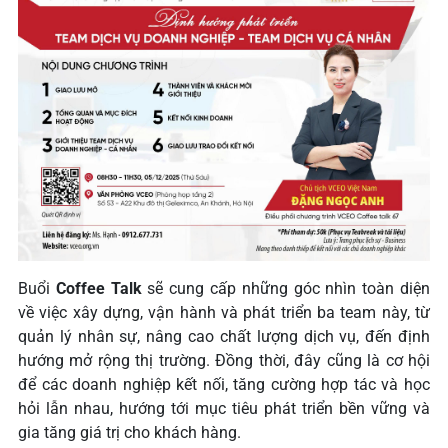
Buổi
Coffee Talk
sẽ cung cấp những góc nhìn toàn diện
về việc xây dựng, vận hành và phát triển ba team này, từ
quản lý nhân sự, nâng cao chất lượng dịch vụ, đến định
hướng mở rộng thị trường. Đồng thời, đây cũng là cơ hội
để các doanh nghiệp kết nối, tăng cường hợp tác và học
hỏi lẫn nhau, hướng tới mục tiêu phát triển bền vững và
gia tăng giá trị cho khách hàng.