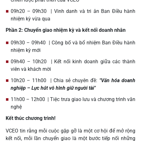
09h20 – 09h30 | Vinh danh và tri ân Ban Điều hành
nhiệm kỳ vừa qua
Phần 2: Chuyển giao nhiệm kỳ và kết nối doanh nhân
09h30 – 09h40 | Công bố và bổ nhiệm Ban Điều hành
nhiệm kỳ mới
09h40 – 10h20 | Kết nối kinh doanh giữa các thành
viên và khách mời
10h20 – 11h00 | Chia sẻ chuyên đề:
"Văn hóa doanh
nghiệp – Lực hút vô hình giữ người tài"
11h00 – 12h00 | Tiệc trưa giao lưu và chương trình văn
nghệ
Kết thúc chương trình!
VCEO tin rằng mỗi cuộc gặp gỡ là một cơ hội để mở rộng
kết nối, mỗi lần chuyển giao là một bước tiếp nối những