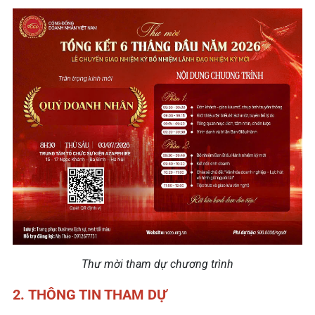
Thư mời tham dự chương trình
2.
THÔNG TIN THAM DỰ