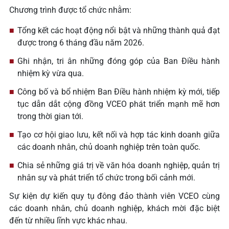
Chương trình được tổ chức nhằm:
Tổng kết các hoạt động nổi bật và những thành quả đạt
được trong 6 tháng đầu năm 2026.
Ghi nhận, tri ân những đóng góp của Ban Điều hành
nhiệm kỳ vừa qua.
Công bố và bổ nhiệm Ban Điều hành nhiệm kỳ mới, tiếp
tục dẫn dắt cộng đồng VCEO phát triển mạnh mẽ hơn
trong thời gian tới.
Tạo cơ hội giao lưu, kết nối và hợp tác kinh doanh giữa
các doanh nhân, chủ doanh nghiệp trên toàn quốc.
Chia sẻ những giá trị về văn hóa doanh nghiệp, quản trị
nhân sự và phát triển tổ chức trong bối cảnh mới.
Sự kiện dự kiến quy tụ đông đảo thành viên VCEO cùng
các doanh nhân, chủ doanh nghiệp, khách mời đặc biệt
đến từ nhiều lĩnh vực khác nhau.