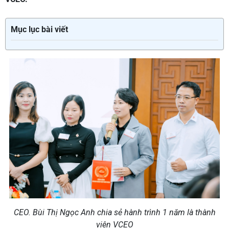
Mục lục bài viết
CEO. Bùi Thị Ngọc Anh chia sẻ hành trình 1 năm là thành
viên VCEO