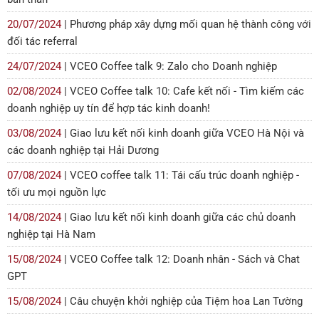
20/07/2024
| Phương pháp xây dựng mối quan hệ thành công với
đối tác referral
24/07/2024
| VCEO Coffee talk 9: Zalo cho Doanh nghiệp
02/08/2024
| VCEO Coffee talk 10: Cafe kết nối - Tìm kiếm các
doanh nghiệp uy tín để hợp tác kinh doanh!
03/08/2024
| Giao lưu kết nối kinh doanh giữa VCEO Hà Nội và
các doanh nghiệp tại Hải Dương
07/08/2024
| VCEO coffee talk 11: Tái cấu trúc doanh nghiệp -
tối ưu mọi nguồn lực
14/08/2024
| Giao lưu kết nối kinh doanh giữa các chủ doanh
nghiệp tại Hà Nam
15/08/2024
| VCEO Coffee talk 12: Doanh nhân - Sách và Chat
GPT
15/08/2024
| Câu chuyện khởi nghiệp của Tiệm hoa Lan Tường