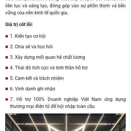
liên tục và sáng tạo, đóng góp vào sự phồn thịnh và bền
vững của nền kinh tế quốc gia.
Giá trị cốt lõi:
1. Kiến tạo cơ hội
2. Chia sẻ và học hỏi
3. Xây dựng mối quan hệ chất lượng
4. Thái độ tích cực và tinh thần hỗ trợ
5. Cam kết và trách nhiệm
6. Vinh danh ghi nhận
7. Hỗ trợ 100% Doanh nghiệp Việt Nam ứng dụng
thương mại điện tử để hội nhập toàn cầu