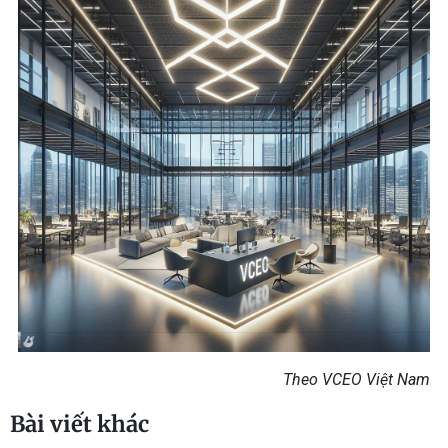
Theo VCEO Việt Nam
Bài viết khác