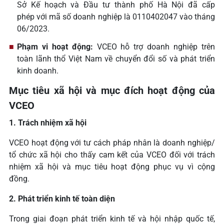
Sở Kế hoạch và Đầu tư thành phố Hà Nội đã cấp
phép với mã số doanh nghiệp là 0110402047 vào tháng
06/2023.
Phạm vi hoạt động:
VCEO hỗ trợ doanh nghiệp trên
toàn lãnh thổ Việt Nam về chuyển đổi số và phát triển
kinh doanh.
Mục tiêu xã hội và mục đích hoạt động của
VCEO
1. Trách nhiệm xã hội
VCEO hoạt động với tư cách pháp nhân là doanh nghiệp/
tổ chức xã hội cho thấy cam kết của VCEO đối với trách
nhiệm xã hội và mục tiêu hoạt động phục vụ vì cộng
đồng.
2. Phát triển kinh tế toàn diện
Trong giai đoạn phát triển kinh tế và hội nhập quốc tế,