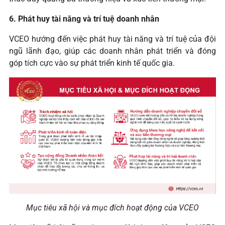
6. Phát huy tài năng và trí tuệ doanh nhân
VCEO hướng đến việc phát huy tài năng và trí tuệ của đội
ngũ lãnh đạo, giúp các doanh nhân phát triển và đóng
góp tích cực vào sự phát triển kinh tế quốc gia.
Mục tiêu xã hội và mục đích hoạt động của VCEO