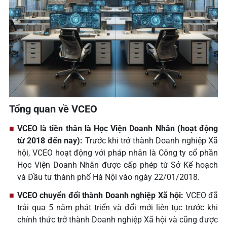
Tổng quan về VCEO
VCEO là tiền thân là Học Viện Doanh Nhân (hoạt động
từ 2018 đến nay):
Trước khi trở thành Doanh nghiệp Xã
hội, VCEO hoạt động với pháp nhân là Công ty cổ phần
Học Viện Doanh Nhân được cấp phép từ Sở Kế hoạch
và Đầu tư thành phố Hà Nội vào ngày 22/01/2018.
VCEO chuyển đổi thành Doanh nghiệp Xã hội:
VCEO đã
trải qua 5 năm phát triển và đổi mới liên tục trước khi
chính thức trở thành Doanh nghiệp Xã hội và cũng được