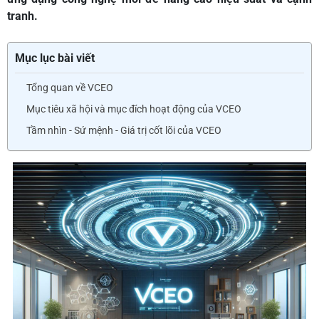
tranh.
Mục lục bài viết
Tổng quan về VCEO
Mục tiêu xã hội và mục đích hoạt động của VCEO
Tầm nhìn - Sứ mệnh - Giá trị cốt lõi của VCEO