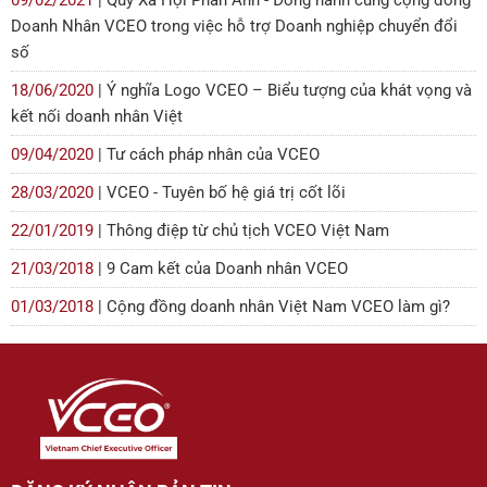
Doanh Nhân VCEO trong việc hỗ trợ Doanh nghiệp chuyển đổi
số
18/06/2020
| Ý nghĩa Logo VCEO – Biểu tượng của khát vọng và
kết nối doanh nhân Việt
09/04/2020
| Tư cách pháp nhân của VCEO
28/03/2020
| VCEO - Tuyên bố hệ giá trị cốt lõi
22/01/2019
| Thông điệp từ chủ tịch VCEO Việt Nam
21/03/2018
| 9 Cam kết của Doanh nhân VCEO
01/03/2018
| Cộng đồng doanh nhân Việt Nam VCEO làm gì?