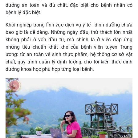
dưỡng an toàn và đủ chất, đặc biệt cho bệnh nhân có
bệnh lý đặc biệt.
Khởi nghiệp trong lĩnh vực dịch vụ y tế - dinh dưỡng chưa
bao giờ là dễ dàng. Những ngày đầu, thử thách lớn nhất
không phải ở vốn đầu tư, mà chính là ở việc đáp ứng
những tiêu chuẩn khắt khe của bệnh viện tuyến Trung
ương: từ an toàn vệ sinh thực phẩm, hệ thống cơ sở vật
chất, quy trình quản lý định lượng, cho tới kiến thức dinh
dưỡng khoa học phù hợp từng loại bệnh.