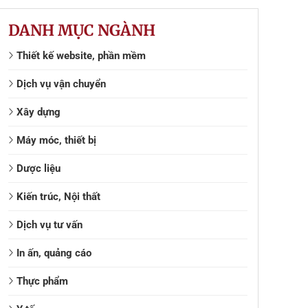
DANH MỤC NGÀNH
Thiết kế website, phần mềm
Dịch vụ vận chuyển
Xây dựng
Máy móc, thiết bị
Dược liệu
Kiến trúc, Nội thất
Dịch vụ tư vấn
In ấn, quảng cáo
Thực phẩm