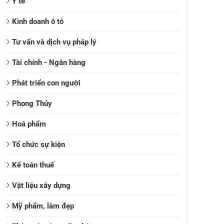
Y tế
Kinh doanh ô tô
Tư vấn và dịch vụ pháp lý
Tài chính - Ngân hàng
Phát triển con người
Phong Thủy
Hoá phẩm
Tổ chức sự kiện
Kế toán thuế
Vật liệu xây dựng
Mỹ phẩm, làm đẹp