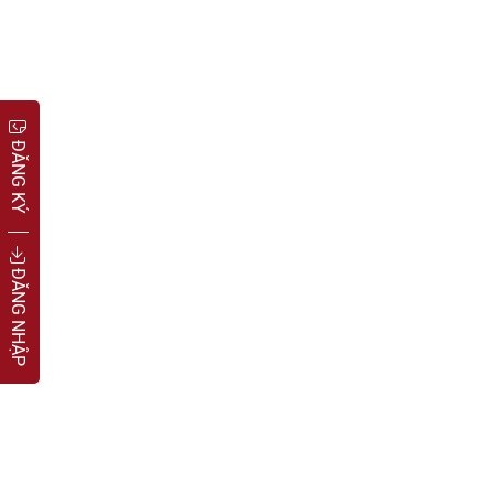
ĐĂNG KÝ
ĐĂNG NHẬP