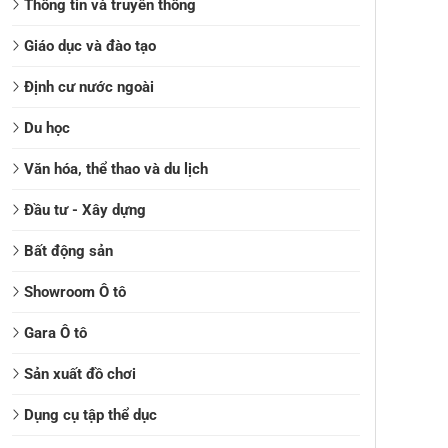
Thông tin và truyền thông
Giáo dục và đào tạo
Định cư nước ngoài
Du học
Văn hóa, thể thao và du lịch
Đầu tư - Xây dựng
Bất động sản
Showroom Ô tô
Gara Ô tô
Sản xuất đồ chơi
Dụng cụ tập thể dục