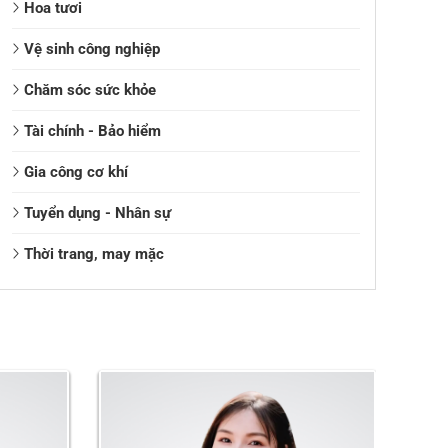
Hoa tươi
Vệ sinh công nghiệp
Chăm sóc sức khỏe
Tài chính - Bảo hiểm
Gia công cơ khí
Tuyển dụng - Nhân sự
Thời trang, may mặc