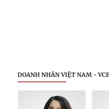
DOANH NHÂN VIỆT NAM - VC