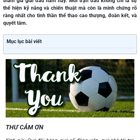
tham gia giải đấu năm nay. Mỗi trận đấu không chỉ là sự
thể hiện kỹ năng và chiến thuật mà còn là minh chứng rõ
ràng nhất cho tinh thần thể thao cao thượng, đoàn kết, và
quyết tâm.
Mục lục bài viết
THƯ CẢM ƠN