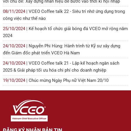
với chủ đề: Xây dựng nhân hiệu để bước vào thời kì hội nhập
08/11/2024
| VCEO Coffee talk 22 - Siêu trí nhớ ứng dụng trong
công việc như thế nào
25/10/2024
| Kế hoạch tổ chức giải bóng đá VCEO mở rộng năm
2024
24/10/2024
| Nguyễn Phi Hùng: Hành trình từ Kỹ sư xây dựng
đến Giám đốc phát triển VCEO Hà Nam
24/10/2024
| VCEO Coffee talk 21 - Lập kế hoạch ngân sách
2025 & Giải pháp tối ưu hóa chi phí cho doanh nghiệp
19/10/2024
| Chúc mừng Ngày Phụ nữ Việt Nam 20/10
ĐĂNG KÝ NHẬN BẢN TIN