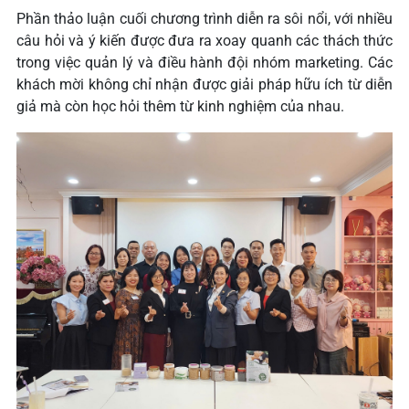
Phần thảo luận cuối chương trình diễn ra sôi nổi, với nhiều
câu hỏi và ý kiến được đưa ra xoay quanh các thách thức
trong việc quản lý và điều hành đội nhóm marketing. Các
khách mời không chỉ nhận được giải pháp hữu ích từ diễn
giả mà còn học hỏi thêm từ kinh nghiệm của nhau.