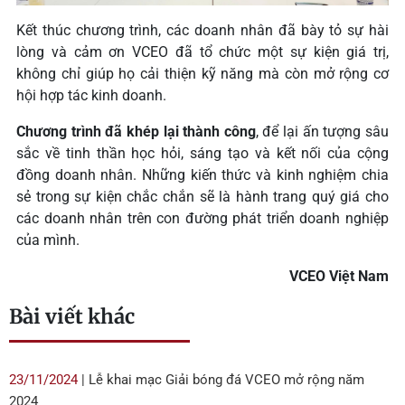
Kết thúc chương trình, các doanh nhân đã bày tỏ sự hài
lòng và cảm ơn VCEO đã tổ chức một sự kiện giá trị,
không chỉ giúp họ cải thiện kỹ năng mà còn mở rộng cơ
hội hợp tác kinh doanh.
Chương trình đã khép lại thành công
, để lại ấn tượng sâu
sắc về tinh thần học hỏi, sáng tạo và kết nối của cộng
đồng doanh nhân. Những kiến thức và kinh nghiệm chia
sẻ trong sự kiện chắc chắn sẽ là hành trang quý giá cho
các doanh nhân trên con đường phát triển doanh nghiệp
của mình.
VCEO Việt Nam
Bài viết khác
23/11/2024
| Lễ khai mạc Giải bóng đá VCEO mở rộng năm
2024