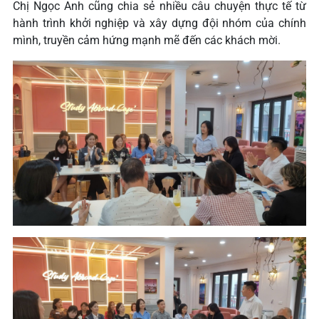
Chị Ngọc Anh cũng chia sẻ nhiều câu chuyện thực tế từ
hành trình khởi nghiệp và xây dựng đội nhóm của chính
mình, truyền cảm hứng mạnh mẽ đến các khách mời.