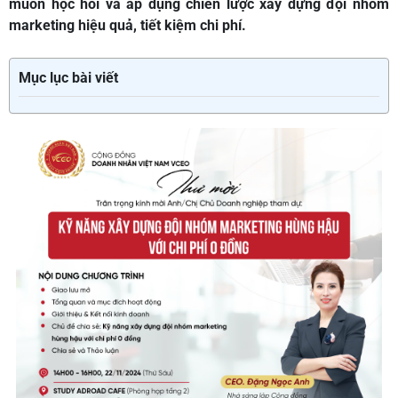
muốn học hỏi và áp dụng chiến lược xây dựng đội nhóm
marketing hiệu quả, tiết kiệm chi phí.
Mục lục bài viết