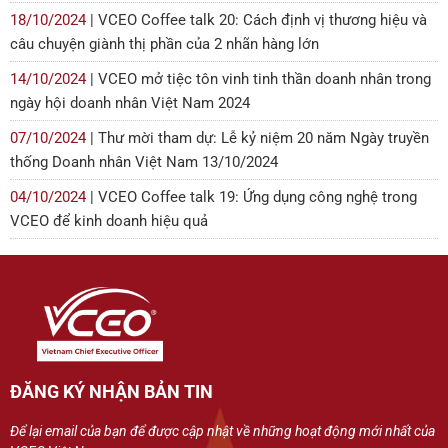
18/10/2024
| VCEO Coffee talk 20: Cách định vị thương hiệu và
câu chuyện giành thị phần của 2 nhãn hàng lớn
14/10/2024
| VCEO mở tiệc tôn vinh tinh thần doanh nhân trong
ngày hội doanh nhân Việt Nam 2024
07/10/2024
| Thư mời tham dự: Lễ kỷ niệm 20 năm Ngày truyền
thống Doanh nhân Việt Nam 13/10/2024
04/10/2024
| VCEO Coffee talk 19: Ứng dụng công nghệ trong
VCEO để kinh doanh hiệu quả
ĐĂNG KÝ NHẬN BẢN TIN
Để lại email của bạn để được cập nhật về những hoạt động mới nhất của