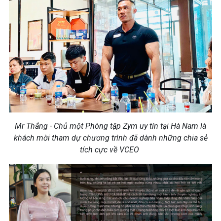
Mr Thắng - Chủ một Phòng tập Zym uy tín tại Hà Nam là
khách mời tham dự chương trình đã dành những chia sẻ
tích cực về VCEO