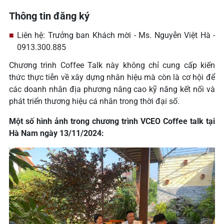
Thông tin đăng ký
Liên hệ: Trưởng ban Khách mời - Ms. Nguyễn Việt Hà -
0913.300.885
Chương trình Coffee Talk này không chỉ cung cấp kiến
thức thực tiễn về xây dựng nhân hiệu mà còn là cơ hội để
các doanh nhân địa phương nâng cao kỹ năng kết nối và
phát triển thương hiệu cá nhân trong thời đại số.
Một số hình ảnh trong chương trình VCEO Coffee talk tại
Hà Nam ngày 13/11/2024: