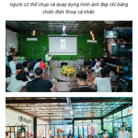
người có thể chụp và quay dựng hình ảnh đẹp chỉ bằng
chiếc điện thoại cá nhân.