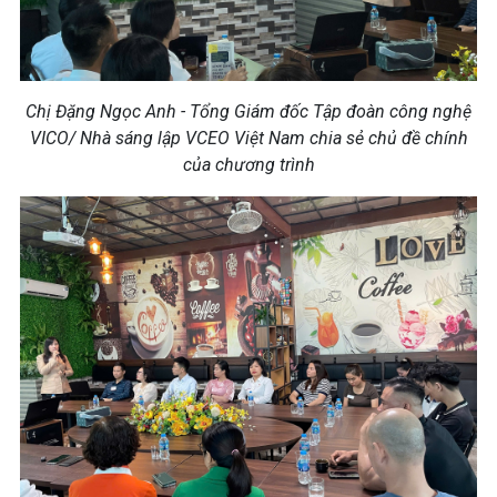
Chị Đặng Ngọc Anh - Tổng Giám đốc Tập đoàn công nghệ
VICO/ Nhà sáng lập VCEO Việt Nam chia sẻ chủ đề chính
của chương trình