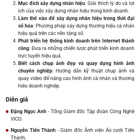
Mục đích xây dựng nhân hiệu
: Giải thích lý do và lợi
ích của việc xây dựng nhân hiệu trong kinh doanh.
Làm thế nào để xây dựng nhân hiệu trong thời đại
số hóa
: Phương pháp xây dựng thương hiệu cá nhân
hiệu quả trên các nền tảng số.
Phát triển hệ thống kinh doanh trên Internet thành
công
: Đưa ra những chiến lược phát triển kinh doanh
trực tuyến hiệu quả.
Biết cách chụp ảnh đẹp và quay dựng hình ảnh
chuyên nghiệp
: Hướng dẫn kỹ thuật chụp ảnh và
quay video để nâng cao hình ảnh cá nhân và thương
hiệu doanh nghiệp.
Diễn giả
Đặng Ngọc Anh
- Tổng Giám đốc Tập đoàn Công Nghệ
VICO.
Nguyễn Tiến Thành
- Giám đốc Ảnh viện Áo cưới Tiến
Thành.