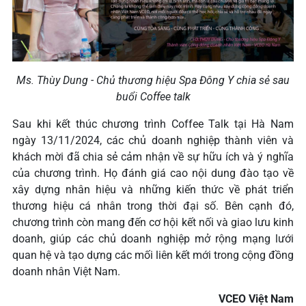
Ms. Thùy Dung - Chủ thương hiệu Spa Đông Y chia sẻ sau
buổi Coffee talk
Sau khi kết thúc chương trình Coffee Talk tại Hà Nam
ngày 13/11/2024, các chủ doanh nghiệp thành viên và
khách mời đã chia sẻ cảm nhận về sự hữu ích và ý nghĩa
của chương trình. Họ đánh giá cao nội dung đào tạo về
xây dựng nhân hiệu và những kiến thức về phát triển
thương hiệu cá nhân trong thời đại số. Bên cạnh đó,
chương trình còn mang đến cơ hội kết nối và giao lưu kinh
doanh, giúp các chủ doanh nghiệp mở rộng mạng lưới
quan hệ và tạo dựng các mối liên kết mới trong cộng đồng
doanh nhân Việt Nam.
VCEO Việt Nam