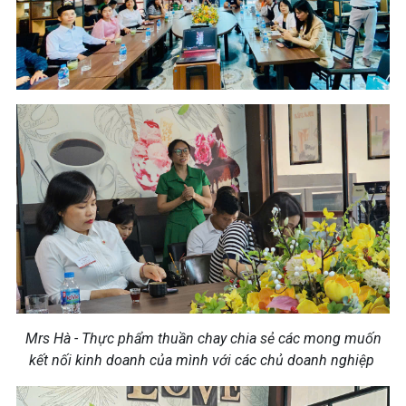
Mrs Hà - Thực phẩm thuần chay chia sẻ các mong muốn
kết nối kinh doanh của mình với các chủ doanh nghiệp