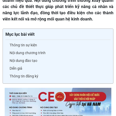
doanh hiệu quả. Nội dung chương trình thường xoay quanh
các chủ đề thiết thực giúp phát triển kỹ năng cá nhân và
năng lực lãnh đạo, đồng thời tạo điều kiện cho các thành
viên kết nối và mở rộng mối quan hệ kinh doanh.
Mục lục bài viết
Thông tin sự kiện
Nội dung chương trình
Nội dung đào tạo
Diễn giả
Thông tin đăng ký