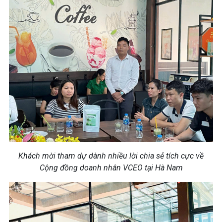
Khách mời tham dự dành nhiều lời chia sẻ tích cực về
Cộng đồng doanh nhân VCEO tại Hà Nam