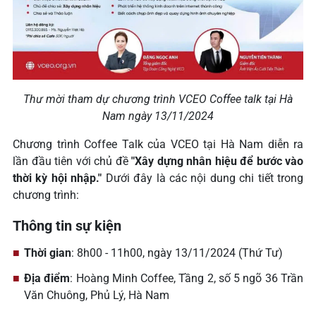
Thư mời tham dự chương trình VCEO Coffee talk tại Hà
Nam ngày 13/11/2024
Chương trình Coffee Talk của VCEO tại Hà Nam diễn ra
lần đầu tiên với chủ đề
"Xây dựng nhân hiệu để bước vào
thời kỳ hội nhập."
Dưới đây là các nội dung chi tiết trong
chương trình:
Thông tin sự kiện
Thời gian
: 8h00 - 11h00, ngày 13/11/2024 (Thứ Tư)
Địa điểm
: Hoàng Minh Coffee, Tầng 2, số 5 ngõ 36 Trần
Văn Chuông, Phủ Lý, Hà Nam