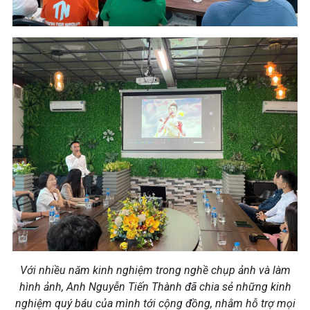
Với nhiều năm kinh nghiệm trong nghề chụp ảnh và làm
hình ảnh, Anh Nguyễn Tiến Thành đã chia sẻ những kinh
nghiệm quý báu của mình tới cộng đồng, nhằm hỗ trợ mọi