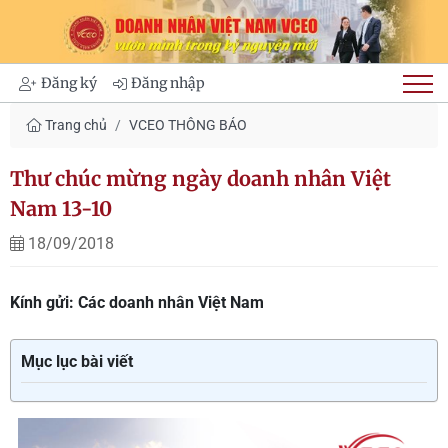
Đăng ký
Đăng nhập
Trang chủ
VCEO THÔNG BÁO
Thư chúc mừng ngày doanh nhân Việt
Nam 13-10
18/09/2018
Kính gửi: Các doanh nhân Việt Nam
Mục lục bài viết