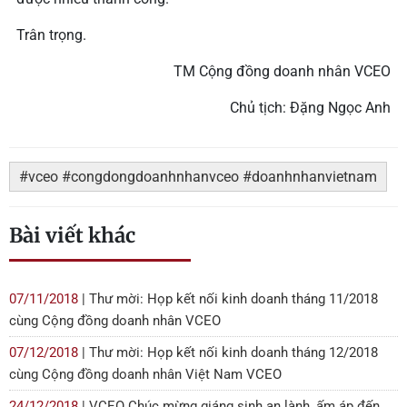
Trân trọng.
TM Cộng đồng doanh nhân VCEO
Chủ tịch: Đặng Ngọc Anh
#vceo #congdongdoanhnhanvceo #doanhnhanvietnam
Bài viết khác
07/11/2018
| Thư mời: Họp kết nối kinh doanh tháng 11/2018
cùng Cộng đồng doanh nhân VCEO
07/12/2018
| Thư mời: Họp kết nối kinh doanh tháng 12/2018
cùng Cộng đồng doanh nhân Việt Nam VCEO
24/12/2018
| VCEO Chúc mừng giáng sinh an lành, ấm áp đến