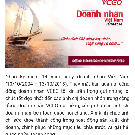
Nhân kỷ niệm 14 năm ngày doanh nhân Việt Nam
(13/10/2004 – 13/10/2018). Thay mặt ban quản trị cộng
đồng doanh nhân VCEO, tôi xin trân trọng gửi những lời
chúc tốt đẹp nhất đến các anh chị doanh nhân trong cộng
đồng doanh nhân VCEO nói riêng, cũng như các anh chị
doanh nhân trên toàn quốc nói chung. Xin kính chúc anh
chị sức khỏe, thành công trong hoạt động sản xuất kinh
doanh, chinh phục những mục tiêu phía trước và gặt hái
được nhiều thành công.