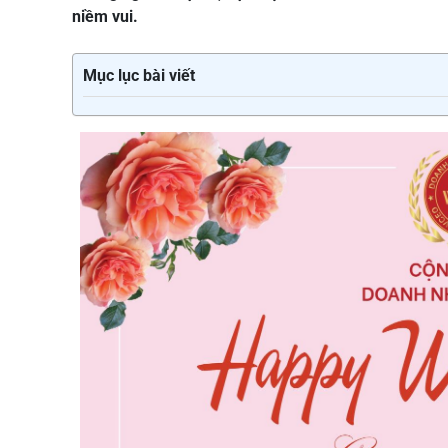
niềm vui.
Mục lục bài viết