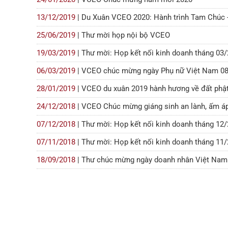
13/12/2019
| Du Xuân VCEO 2020: Hành trình Tam Chúc 
25/06/2019
| Thư mời họp nội bộ VCEO
19/03/2019
| Thư mời: Họp kết nối kinh doanh tháng 0
06/03/2019
| VCEO chúc mừng ngày Phụ nữ Việt Nam 0
28/01/2019
| VCEO du xuân 2019 hành hương về đất phật
24/12/2018
| VCEO Chúc mừng giáng sinh an lành, ấm áp
07/12/2018
| Thư mời: Họp kết nối kinh doanh tháng 1
07/11/2018
| Thư mời: Họp kết nối kinh doanh tháng 1
18/09/2018
| Thư chúc mừng ngày doanh nhân Việt Nam