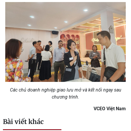
Các chủ doanh nghiệp giao lưu mở và kết nối ngay sau
chương trình.
VCEO Việt Nam
Bài viết khác