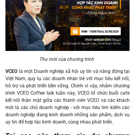
Thư mời của chương trình
VCEO
là một Doanh nghiệp xã hội uy tín và năng động tại
Việt Nam, quy tụ các doanh nhân trẻ với mục tiêu kết nối,
hỗ trợ và phát triển bền vững. Chính vì vậy, nhằm chương
trình VCEO Coffee talk tuần này, VCEO tổ chức buổi cafe
kết nối thân mật giữa các thành viên VCEO và các khách
mời là các chủ doanh nghiệp - với mục tiêu tìm kiếm các
doanh nghiệp đang kinh doanh những sản phẩm, dịch vụ
uy tín để hợp tác kinh doanh, cùng nhau phát triển.