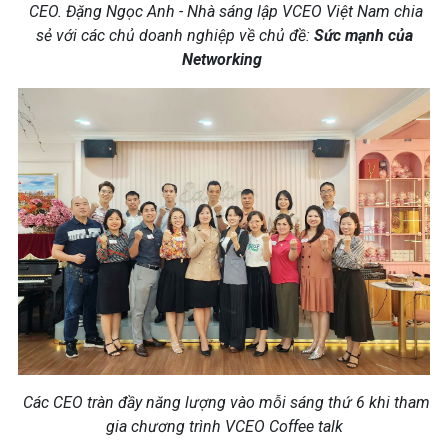
CEO. Đặng Ngọc Anh - Nhà sáng lập VCEO Việt Nam chia
sẻ với các chủ doanh nghiệp về chủ đề:
Sức mạnh của
Networking
Các CEO tràn đầy năng lượng vào mỗi sáng thứ 6 khi tham
gia chương trình VCEO Coffee talk