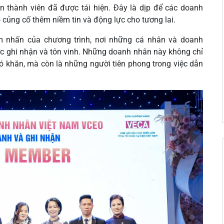
thành viên đã được tái hiện. Đây là dịp để các doanh
củng cố thêm niềm tin và động lực cho tương lai.
m nhấn của chương trình, nơi những cá nhân và doanh
c ghi nhận và tôn vinh. Những doanh nhân này không chỉ
hó khăn, mà còn là những người tiên phong trong việc dẫn