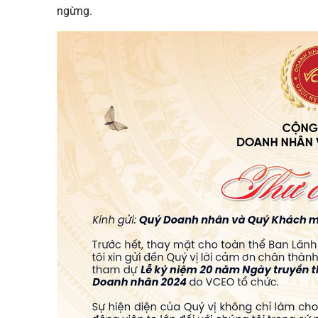
ngừng.