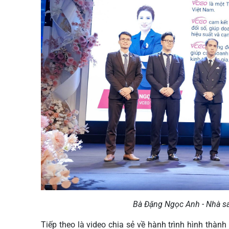
Bà Đặng Ngọc Anh - Nhà s
Tiếp theo là video chia sẻ về hành trình hình thà